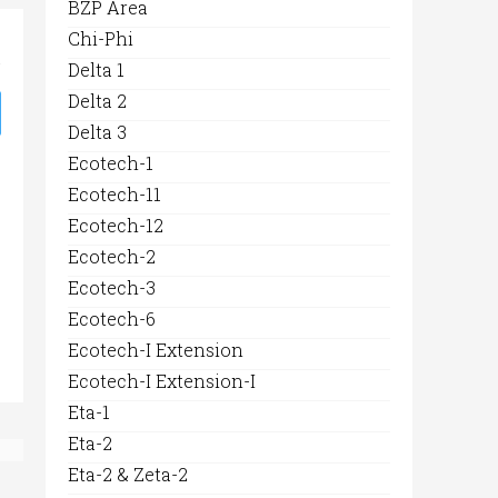
BZP Area
Chi-Phi
Delta 1
Delta 2
Delta 3
Ecotech-1
Ecotech-11
Ecotech-12
Ecotech-2
Ecotech-3
Ecotech-6
Ecotech-I Extension
Ecotech-I Extension-I
Eta-1
Eta-2
Eta-2 & Zeta-2