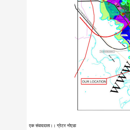
एक संवाददाता।। ग्रेटर नोएडा