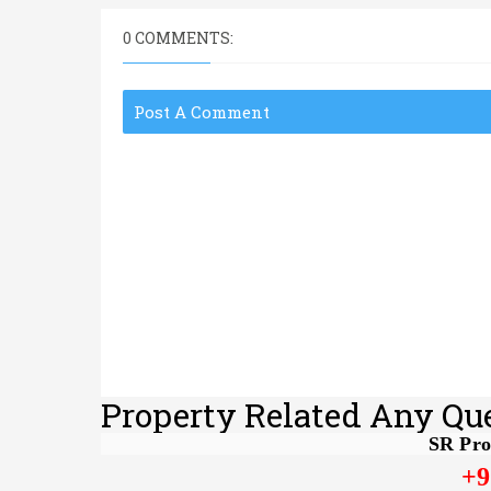
0 COMMENTS:
Post A Comment
Property Related Any Qu
SR Pro
+9